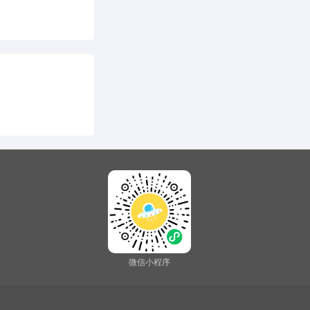
微信小程序