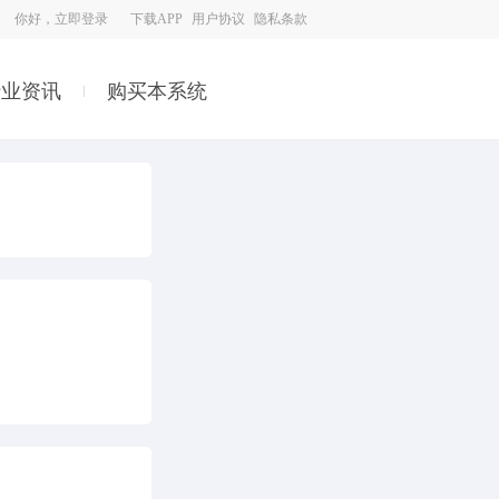
你好，立即登录
下载APP
用户协议
隐私条款
行业资讯
购买本系统