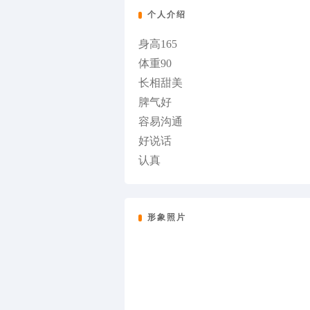
个人介绍
身高165
体重90
长相甜美
脾气好
容易沟通
好说话
认真
形象照片