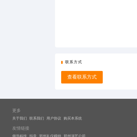
联系方式
查看联系方式
更多
关于我们
联系我们
用户协议
购买本系统
友情链接
领浩科技
抖音
郑州礼仪模特
郑州演艺公司