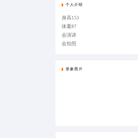
个人介绍
身高153
体重87
会演讲
会拍照
形象照片